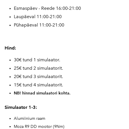
Esmaspäev - Reede 16:00-21:00
Laupäeval 11:00-21:00
Pühapäeval 11:00-21:00
Hind:
30€ tund 1 simulaator.
25€ tund 2 simulaatorit.
20€ tund 3 simulaatorit.
15€ tund 4 simulaatorit.
NB! hinnad simulaatori kohta.
Simulaator 1-3:
Alumiinium raam
Moza R9 DD mootor (9Nm)